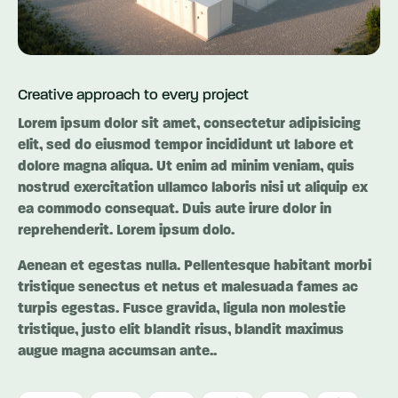
Creative approach to every project
Lorem ipsum dolor sit amet, consectetur adipisicing
elit, sed do eiusmod tempor incididunt ut labore et
dolore magna aliqua. Ut enim ad minim veniam, quis
nostrud exercitation ullamco laboris nisi ut aliquip ex
ea commodo consequat. Duis aute irure dolor in
reprehenderit. Lorem ipsum dolo.
Aenean et egestas nulla. Pellentesque habitant morbi
tristique senectus et netus et malesuada fames ac
turpis egestas. Fusce gravida, ligula non molestie
tristique, justo elit blandit risus, blandit maximus
augue magna accumsan ante..