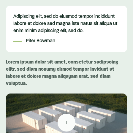
Adipiscing elit, sed do eiusmod tempor incididunt
labore et dolore sed magna iste natus sit aliqua ut
enim minim adipiscing elit, sed do.
Piter Bowman
Lorem ipsum dolor sit amet, consetetur sadipscing
elitr, sed diam nonumy eirmod tempor invidunt ut
labore et dolore magna aliquyam erat, sed diam
voluptua.