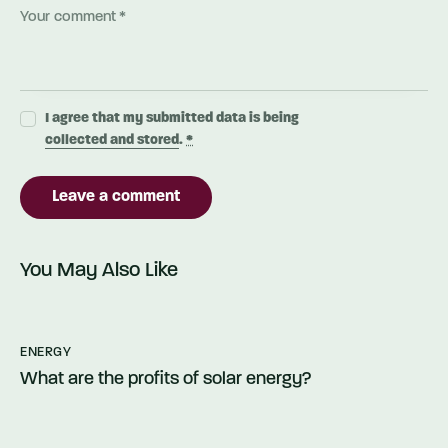
I agree that my submitted data is being
collected and stored
.
*
You May Also Like
ENERGY
What are the profits of solar energy?