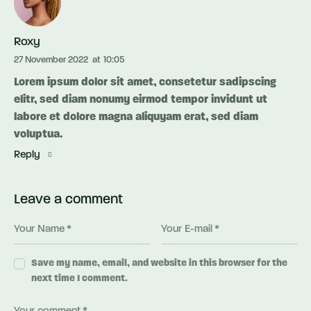
Roxy
27 November 2022
at
10:05
Lorem ipsum dolor sit amet, consetetur sadipscing
elitr, sed diam nonumy eirmod tempor invidunt ut
labore et dolore magna aliquyam erat, sed diam
voluptua.
Reply
Leave a comment
Save my name, email, and website in this browser for the
next time I comment.