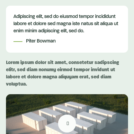
Adipiscing elit, sed do eiusmod tempor incididunt
labore et dolore sed magna iste natus sit aliqua ut
enim minim adipiscing elit, sed do.
Piter Bowman
Lorem ipsum dolor sit amet, consetetur sadipscing
elitr, sed diam nonumy eirmod tempor invidunt ut
labore et dolore magna aliquyam erat, sed diam
voluptua.