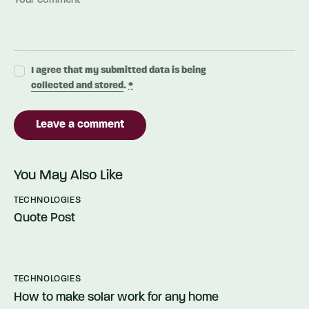
I agree that my submitted data is being
collected and stored
.
*
You May Also Like
TECHNOLOGIES
Quote Post
TECHNOLOGIES
How to make solar work for any home