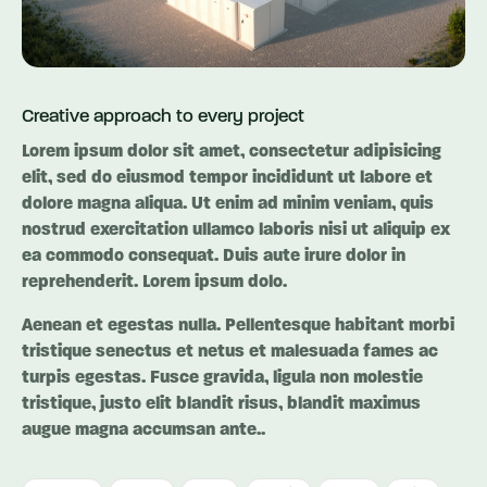
Creative approach to every project
Lorem ipsum dolor sit amet, consectetur adipisicing
elit, sed do eiusmod tempor incididunt ut labore et
dolore magna aliqua. Ut enim ad minim veniam, quis
nostrud exercitation ullamco laboris nisi ut aliquip ex
ea commodo consequat. Duis aute irure dolor in
reprehenderit. Lorem ipsum dolo.
Aenean et egestas nulla. Pellentesque habitant morbi
tristique senectus et netus et malesuada fames ac
turpis egestas. Fusce gravida, ligula non molestie
tristique, justo elit blandit risus, blandit maximus
augue magna accumsan ante..