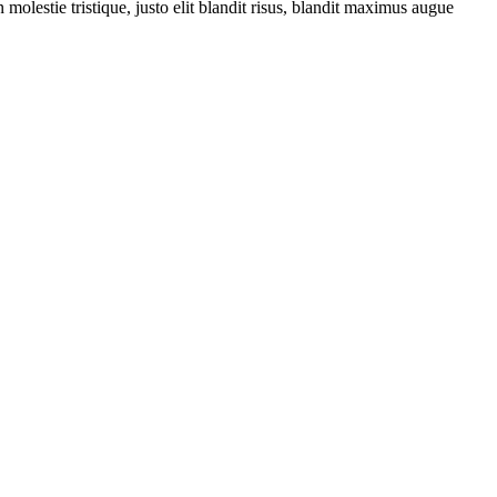
molestie tristique, justo elit blandit risus, blandit maximus augue