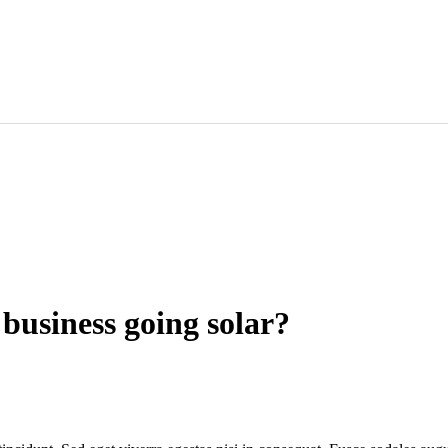
 business going solar?