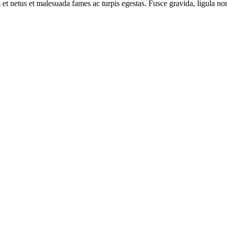
 et netus et malesuada fames ac turpis egestas. Fusce gravida, ligula non 