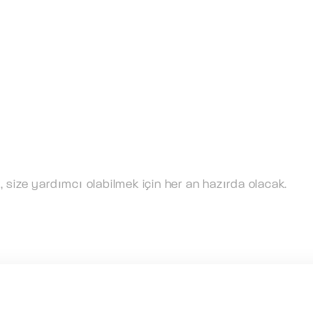
bi, size yardımcı olabilmek için her an hazırda olacak.