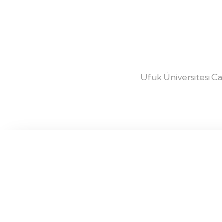
Ufuk Üniversitesi Cad