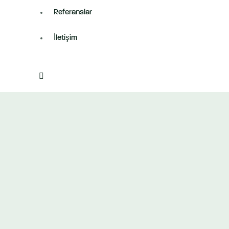
Referanslar
İletişim