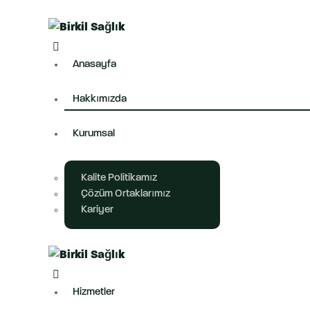
Anasayfa
Hakkımızda
Kurumsal
Kalite Politikamız
Çözüm Ortaklarımız
Kariyer
Hizmetler