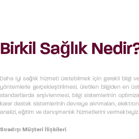
Birkil Sağlık Nedir
Daha iyi sağlık hizmeti üretebilmek için gerekli bilgi v
yöntemlerle gerçekleştirilmesi, üretilen bilgiden en ü
standartlarda arşivlenmesi, bilgi sistemlerinin optimiz
karar destek sistemlerinin devreye alınmaları, elektro
analizi, eğitim ve danışmanlık hizmetlerini vermekteyiz
Sıradışı Müşteri İlişkileri