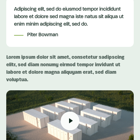
Adipiscing elit, sed do eiusmod tempor incididunt
labore et dolore sed magna iste natus sit aliqua ut
enim minim adipiscing elit, sed do.
Piter Bowman
Lorem ipsum dolor sit amet, consetetur sadipscing
elitr, sed diam nonumy eirmod tempor invidunt ut
labore et dolore magna aliquyam erat, sed diam
voluptua.