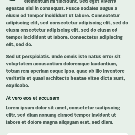
elementum mi tincidunt. Sed eget viverra
egestas nisi in consequat. Fusce sodales augue a
eiusm od tempor incididunt ut labore. Consectetur
adipiscing elit, sed consectetur adipiscing elit, sed do
eiusm onsectetur adipiscing elit, sed do eiusm od
tempor incididunt ut labore. Consectetur adipiscing
elit, sed do.
Sed ut perspiciatis, unde omnis iste natus error sit
voluptatem accusantium doloremque laudantium,
totam rem aperiam eaque ipsa, quae ab illo inventore
veritatis et quasi architecto beatae vitae dicta sunt,
explicabo.
At vero eos et accusam
Lorem ipsum dolor sit amet, consetetur sadipscing
elitr, sed diam nonumy eirmod tempor invidunt ut
labore et dolore magna aliquyam erat, sed diam.