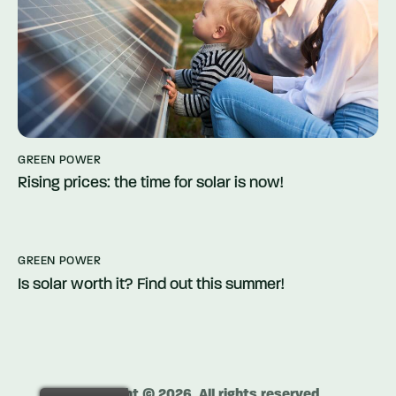
GREEN POWER
Rising prices: the time for solar is now!
GREEN POWER
Is solar worth it? Find out this summer!
Copyright © 2026. All rights reserved.