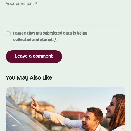
I agree that my submitted data is being
collected and stored
.
*
You May Also Like