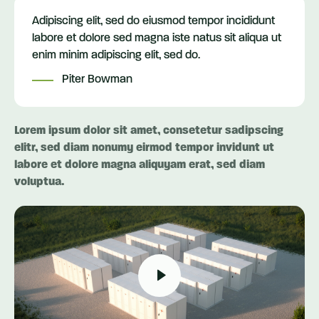
Adipiscing elit, sed do eiusmod tempor incididunt
labore et dolore sed magna iste natus sit aliqua ut
enim minim adipiscing elit, sed do.
Piter Bowman
Lorem ipsum dolor sit amet, consetetur sadipscing
elitr, sed diam nonumy eirmod tempor invidunt ut
labore et dolore magna aliquyam erat, sed diam
voluptua.