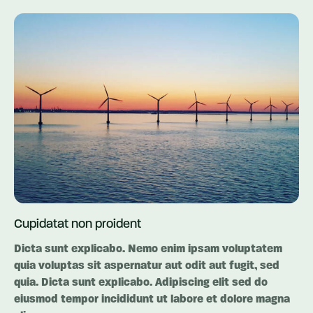
Cupidatat non proident
Dicta sunt explicabo. Nemo enim ipsam voluptatem
quia voluptas sit aspernatur aut odit aut fugit, sed
quia. Dicta sunt explicabo. Adipiscing elit sed do
eiusmod tempor incididunt ut labore et dolore magna