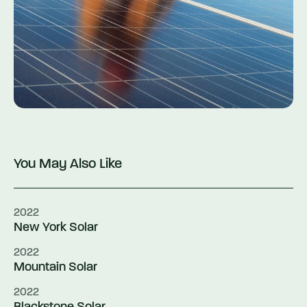
You May Also Like
2022
New York Solar
2022
Mountain Solar
2022