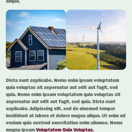
aliqua.
Dicta sunt explicabo. Nemo enim ipsam voluptatem
quia voluptas sit aspernatur aut odit aut fugit, sed
quia. Nemo enim ipsam voluptatem quia voluptas sit
aspernatur aut odit aut fugit, sed quia. Dicta sunt
explicabo. Adipiscing elit, sed do eiusmod tempor
incididunt ut labore et dolore magna aliqua. Ut enim ad
veniam quis nostrud exercitation enim ullamco. Nemo
magna ipsam
Voluptatem Quia Voluptas.