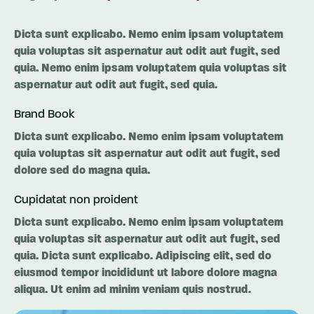
Dicta sunt explicabo. Nemo enim ipsam voluptatem
quia voluptas sit aspernatur aut odit aut fugit, sed
quia. Nemo enim ipsam voluptatem quia voluptas sit
aspernatur aut odit aut fugit, sed quia.
Brand Book
Dicta sunt explicabo. Nemo enim ipsam voluptatem
quia voluptas sit aspernatur aut odit aut fugit, sed
dolore sed do magna quia.
Cupidatat non proident
Dicta sunt explicabo. Nemo enim ipsam voluptatem
quia voluptas sit aspernatur aut odit aut fugit, sed
quia. Dicta sunt explicabo. Adipiscing elit, sed do
eiusmod tempor incididunt ut labore dolore magna
aliqua. Ut enim ad minim veniam quis nostrud.