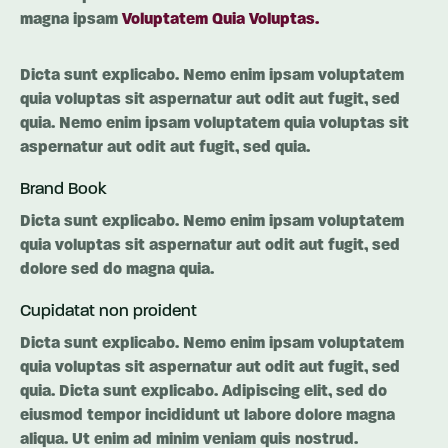
magna ipsam
Voluptatem Quia Voluptas.
Dicta sunt explicabo. Nemo enim ipsam voluptatem
quia voluptas sit aspernatur aut odit aut fugit, sed
quia. Nemo enim ipsam voluptatem quia voluptas sit
aspernatur aut odit aut fugit, sed quia.
Brand Book
Dicta sunt explicabo. Nemo enim ipsam voluptatem
quia voluptas sit aspernatur aut odit aut fugit, sed
dolore sed do magna quia.
Cupidatat non proident
Dicta sunt explicabo. Nemo enim ipsam voluptatem
quia voluptas sit aspernatur aut odit aut fugit, sed
quia. Dicta sunt explicabo. Adipiscing elit, sed do
eiusmod tempor incididunt ut labore dolore magna
aliqua. Ut enim ad minim veniam quis nostrud.