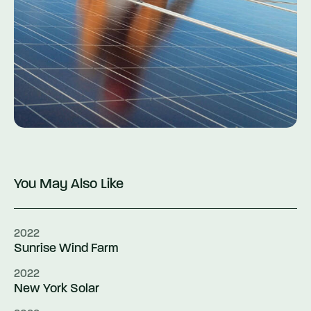
You May Also Like
2022
Sunrise Wind Farm
2022
New York Solar