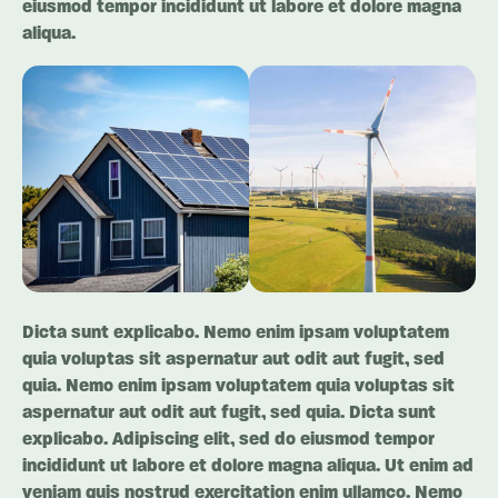
eiusmod tempor incididunt ut labore et dolore magna
aliqua.
Dicta sunt explicabo. Nemo enim ipsam voluptatem
quia voluptas sit aspernatur aut odit aut fugit, sed
quia. Nemo enim ipsam voluptatem quia voluptas sit
aspernatur aut odit aut fugit, sed quia. Dicta sunt
explicabo. Adipiscing elit, sed do eiusmod tempor
incididunt ut labore et dolore magna aliqua. Ut enim ad
veniam quis nostrud exercitation enim ullamco. Nemo