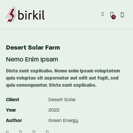
0
Desert Solar Farm
Nemo Enim Ipsam
Dicta sunt explicabo. Nemo enim ipsam voluptatem
quia voluptas sit aspernatur aut odit aut fugit, sed
quia consequuntur. Dicta sunt explicabo.
Client
Desert Solar
Year
2022
Author
Green Energy