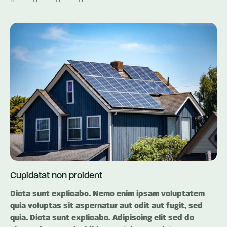
Cupidatat non proident
Dicta sunt explicabo. Nemo enim ipsam voluptatem
quia voluptas sit aspernatur aut odit aut fugit, sed
quia. Dicta sunt explicabo. Adipiscing elit sed do