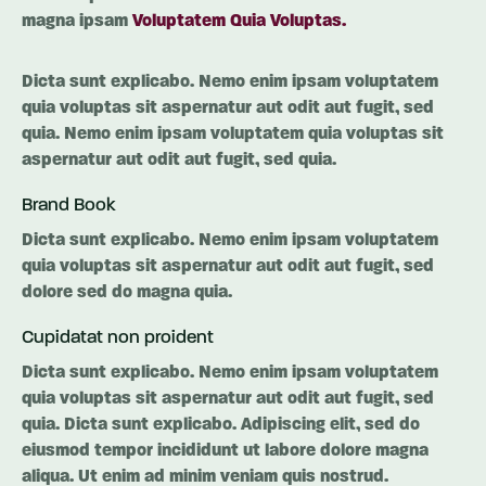
magna ipsam
Voluptatem Quia Voluptas.
Dicta sunt explicabo. Nemo enim ipsam voluptatem
quia voluptas sit aspernatur aut odit aut fugit, sed
quia. Nemo enim ipsam voluptatem quia voluptas sit
aspernatur aut odit aut fugit, sed quia.
Brand Book
Dicta sunt explicabo. Nemo enim ipsam voluptatem
quia voluptas sit aspernatur aut odit aut fugit, sed
dolore sed do magna quia.
Cupidatat non proident
Dicta sunt explicabo. Nemo enim ipsam voluptatem
quia voluptas sit aspernatur aut odit aut fugit, sed
quia. Dicta sunt explicabo. Adipiscing elit, sed do
eiusmod tempor incididunt ut labore dolore magna
aliqua. Ut enim ad minim veniam quis nostrud.