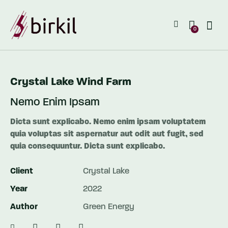
0
Crystal Lake Wind Farm
Nemo Enim Ipsam
Dicta sunt explicabo. Nemo enim ipsam voluptatem
quia voluptas sit aspernatur aut odit aut fugit, sed
quia consequuntur. Dicta sunt explicabo.
Client
Crystal Lake
Year
2022
Author
Green Energy