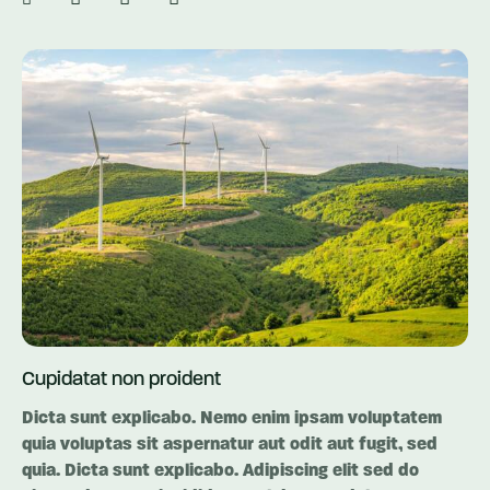
Cupidatat non proident
Dicta sunt explicabo. Nemo enim ipsam voluptatem
quia voluptas sit aspernatur aut odit aut fugit, sed
quia. Dicta sunt explicabo. Adipiscing elit sed do