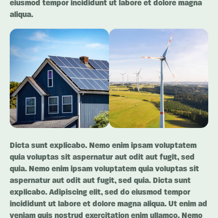
eiusmod tempor incididunt ut labore et dolore magna
aliqua.
Dicta sunt explicabo. Nemo enim ipsam voluptatem
quia voluptas sit aspernatur aut odit aut fugit, sed
quia. Nemo enim ipsam voluptatem quia voluptas sit
aspernatur aut odit aut fugit, sed quia. Dicta sunt
explicabo. Adipiscing elit, sed do eiusmod tempor
incididunt ut labore et dolore magna aliqua. Ut enim ad
veniam quis nostrud exercitation enim ullamco. Nemo