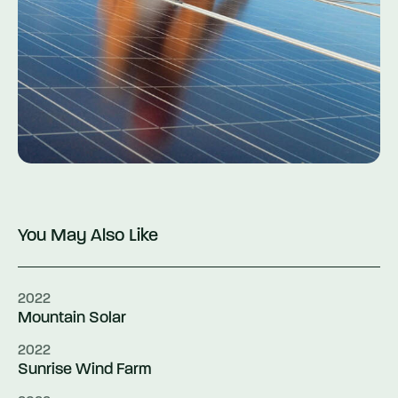
You May Also Like
2022
Mountain Solar
2022
Sunrise Wind Farm