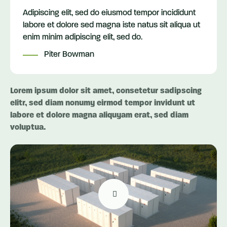
Adipiscing elit, sed do eiusmod tempor incididunt
labore et dolore sed magna iste natus sit aliqua ut
enim minim adipiscing elit, sed do.
Piter Bowman
Lorem ipsum dolor sit amet, consetetur sadipscing
elitr, sed diam nonumy eirmod tempor invidunt ut
labore et dolore magna aliquyam erat, sed diam
voluptua.