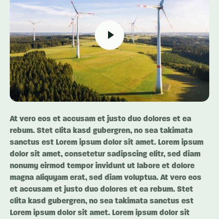
At vero eos et accusam et justo duo dolores et ea
rebum. Stet clita kasd gubergren, no sea takimata
sanctus est Lorem ipsum dolor sit amet. Lorem ipsum
dolor sit amet, consetetur sadipscing elitr, sed diam
nonumy eirmod tempor invidunt ut labore et dolore
magna aliquyam erat, sed diam voluptua. At vero eos
et accusam et justo duo dolores et ea rebum. Stet
clita kasd gubergren, no sea takimata sanctus est
Lorem ipsum dolor sit amet. Lorem ipsum dolor sit