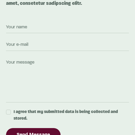
amet, consetetur sadipscing elitr.
I agree that my submitted data is being collected and
stored.