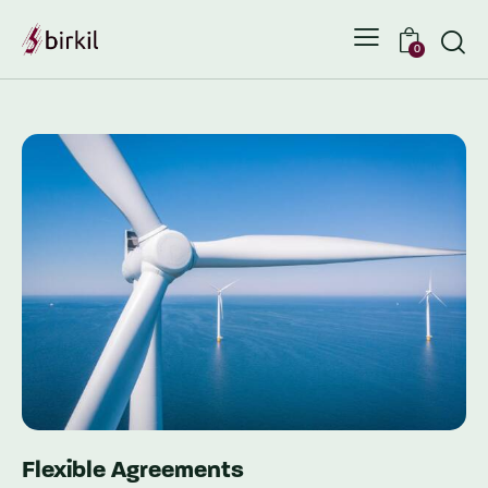
0
Flexible Agreements