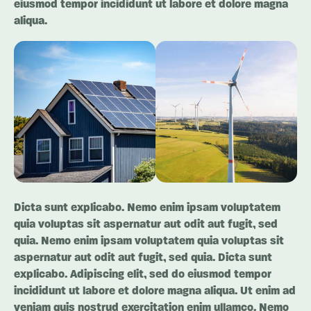
eiusmod tempor incididunt ut labore et dolore magna
aliqua.
Dicta sunt explicabo. Nemo enim ipsam voluptatem
quia voluptas sit aspernatur aut odit aut fugit, sed
quia. Nemo enim ipsam voluptatem quia voluptas sit
aspernatur aut odit aut fugit, sed quia. Dicta sunt
explicabo. Adipiscing elit, sed do eiusmod tempor
incididunt ut labore et dolore magna aliqua. Ut enim ad
veniam quis nostrud exercitation enim ullamco. Nemo