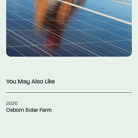
You May Also Like
2020
Osborn Solar Farm