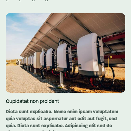
Cupidatat non proident
Dicta sunt explicabo. Nemo enim ipsam voluptatem
quia voluptas sit aspernatur aut odit aut fugit, sed
quia. Dicta sunt explicabo. Adipiscing elit sed do