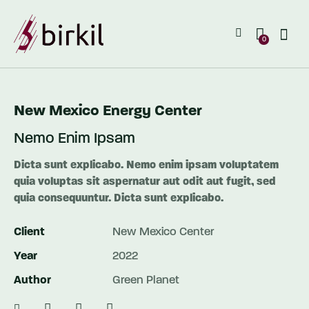
0
New Mexico Energy Center
Nemo Enim Ipsam
Dicta sunt explicabo. Nemo enim ipsam voluptatem
quia voluptas sit aspernatur aut odit aut fugit, sed
quia consequuntur. Dicta sunt explicabo.
Client
New Mexico Center
Year
2022
Author
Green Planet