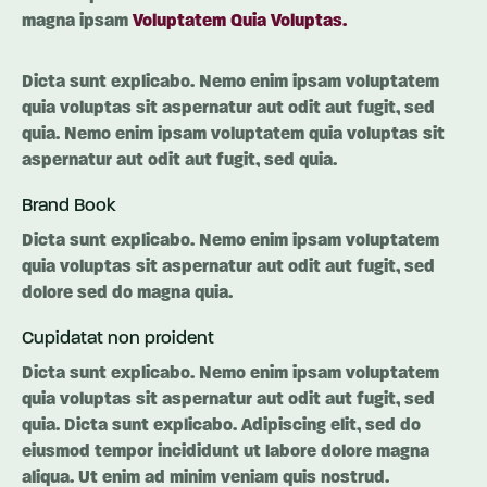
magna ipsam
Voluptatem Quia Voluptas.
Dicta sunt explicabo. Nemo enim ipsam voluptatem
quia voluptas sit aspernatur aut odit aut fugit, sed
quia. Nemo enim ipsam voluptatem quia voluptas sit
aspernatur aut odit aut fugit, sed quia.
Brand Book
Dicta sunt explicabo. Nemo enim ipsam voluptatem
quia voluptas sit aspernatur aut odit aut fugit, sed
dolore sed do magna quia.
Cupidatat non proident
Dicta sunt explicabo. Nemo enim ipsam voluptatem
quia voluptas sit aspernatur aut odit aut fugit, sed
quia. Dicta sunt explicabo. Adipiscing elit, sed do
eiusmod tempor incididunt ut labore dolore magna
aliqua. Ut enim ad minim veniam quis nostrud.