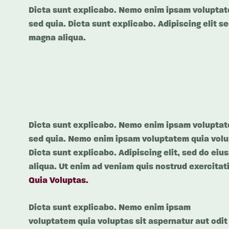
Dicta sunt explicabo. Nemo enim ipsam voluptatem
sed quia. Dicta sunt explicabo. Adipiscing elit s
magna aliqua.
Dicta sunt explicabo. Nemo enim ipsam voluptatem
sed quia. Nemo enim ipsam voluptatem quia volupt
Dicta sunt explicabo. Adipiscing elit, sed do ei
aliqua. Ut enim ad veniam quis nostrud exercit
Quia Voluptas.
Dicta sunt explicabo. Nemo enim ipsam
voluptatem quia voluptas sit aspernatur aut odit