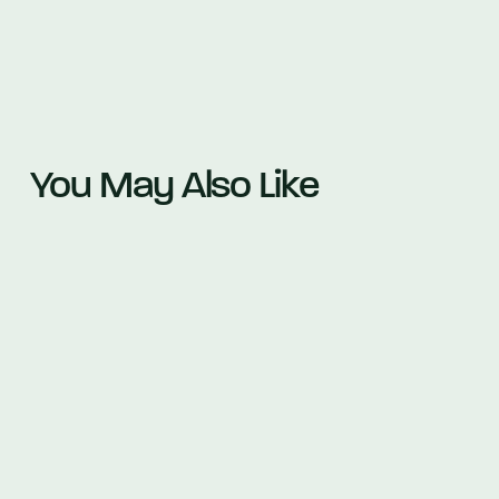
You May Also Like