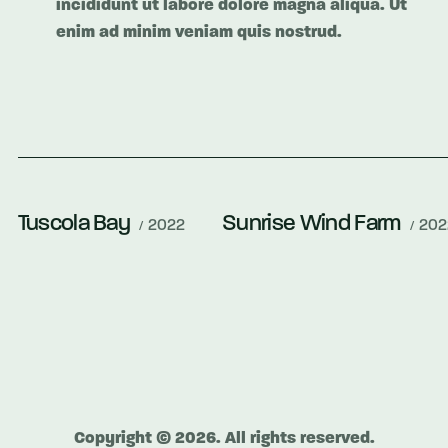
incididunt ut labore dolore magna aliqua. Ut
enim ad minim veniam quis nostrud.
Tuscola Bay
Sunrise Wind Farm
2022
202
Copyright © 2026. All rights reserved.