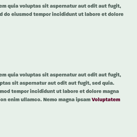
 quia voluptas sit aspernatur aut odit aut fugit,
ed do eiusmod tempor incididunt ut labore et dolore
 quia voluptas sit aspernatur aut odit aut fugit,
as sit aspernatur aut odit aut fugit, sed quia.
usmod tempor incididunt ut labore et dolore magna
ation enim ullamco. Nemo magna ipsam
Voluptatem