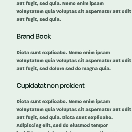
aut fugit, sed quia. Nemo enim ipsam
voluptatem quia voluptas sit aspernatur aut odit
aut fugit, sed quia.
Brand Book
Dicta sunt explicabo. Nemo enim ipsam
voluptatem quia voluptas sit aspernatur aut odit
aut fugit, sed dolore sed do magna quia.
Cupidatat non proident
Dicta sunt explicabo. Nemo enim ipsam
voluptatem quia voluptas sit aspernatur aut odit
aut fugit, sed quia. Dicta sunt explicabo.
Adipiscing elit, sed do eiusmod tempor