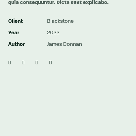
quia consequuntur. Dicta sunt explicabo.
Client
Blackstone
Year
2022
Author
James Donnan