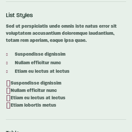
List Styles
Sed ut perspiciatis unde omnis iste natus error sit
voluptatem accusantium doloremque laudantium,
totam rem aperiam, eaque ipsa quae.
Suspendisse dignissim
Nullam efficitur nunc
Etiam eu lectus at lectus
Suspendisse dignissim
Nullam efficitur nunc
Etiam eu lectus at lectus
Etiam lobortis metus