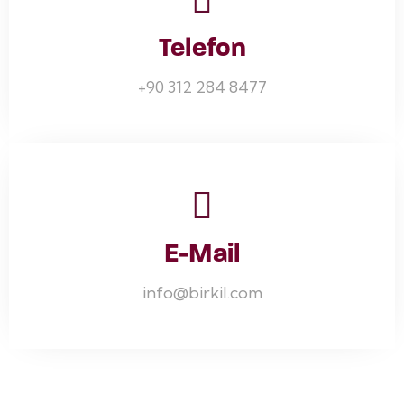
Telefon
+90 312 284 8477
E-Mail
info@birkil.com