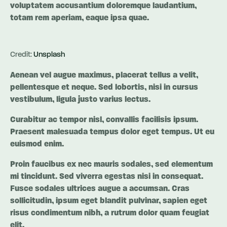
voluptatem accusantium doloremque laudantium,
totam rem aperiam, eaque ipsa quae.
Credit:
Unsplash
Aenean vel augue maximus, placerat tellus a velit,
pellentesque et neque. Sed lobortis, nisi in cursus
vestibulum, ligula justo varius lectus.
Curabitur ac tempor nisl, convallis facilisis ipsum.
Praesent malesuada tempus dolor eget tempus. Ut eu
euismod enim.
Proin faucibus ex nec mauris sodales, sed elementum
mi tincidunt. Sed viverra egestas nisi in consequat.
Fusce sodales ultrices augue a accumsan. Cras
sollicitudin, ipsum eget blandit pulvinar, sapien eget
risus condimentum nibh, a rutrum dolor quam feugiat
elit.