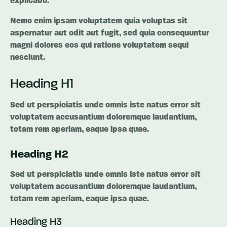
explicabo.
Nemo enim ipsam voluptatem quia voluptas sit
aspernatur aut odit aut fugit, sed quia consequuntur
magni dolores eos qui ratione voluptatem sequi
nesciunt.
Heading H1
Sed ut perspiciatis unde omnis iste natus error sit
voluptatem accusantium doloremque laudantium,
totam rem aperiam, eaque ipsa quae.
Heading H2
Sed ut perspiciatis unde omnis iste natus error sit
voluptatem accusantium doloremque laudantium,
totam rem aperiam, eaque ipsa quae.
Heading H3