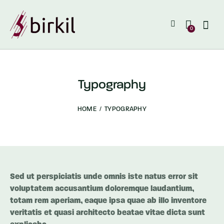
0
Typography
HOME
TYPOGRAPHY
Sed ut perspiciatis unde omnis iste natus error sit
voluptatem accusantium doloremque laudantium,
totam rem aperiam, eaque ipsa quae ab illo inventore
veritatis et quasi architecto beatae vitae dicta sunt