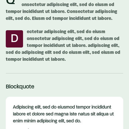
Q
onsectetur adipiscing elit, sed do eiusm od
tempor incididunt ut labore. Consectetur adipiscing
elit, sed do. Eiusm od tempor incididunt ut labore.
ectetur adipiscing elit, sed do eiusm
D
onsectetur adipiscing elit, sed do eiusm od
tempor incididunt ut labore. adipiscing elit,
sed do adipiscing elit sed do eiusm elit, sed eiusm od
tempor incididunt ut labore.
Blockquote
Adipiscing elit, sed do eiusmod tempor incididunt
labore et dolore sed magna iste natus sit aliqua ut
enim minim adipiscing elit, sed do.