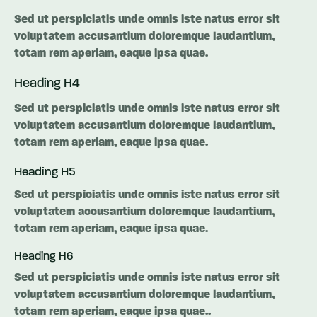
Sed ut perspiciatis unde omnis iste natus error sit
voluptatem accusantium doloremque laudantium,
totam rem aperiam, eaque ipsa quae.
Heading H4
Sed ut perspiciatis unde omnis iste natus error sit
voluptatem accusantium doloremque laudantium,
totam rem aperiam, eaque ipsa quae.
Heading H5
Sed ut perspiciatis unde omnis iste natus error sit
voluptatem accusantium doloremque laudantium,
totam rem aperiam, eaque ipsa quae.
Heading H6
Sed ut perspiciatis unde omnis iste natus error sit
voluptatem accusantium doloremque laudantium,
totam rem aperiam, eaque ipsa quae..