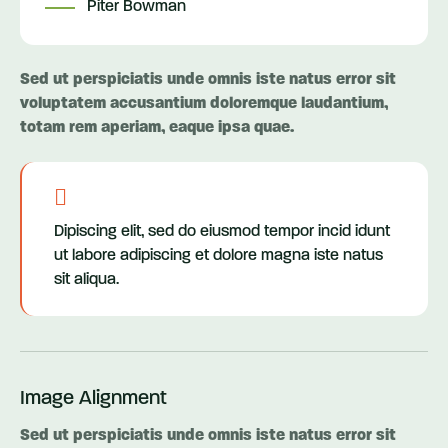
Piter Bowman
Sed ut perspiciatis unde omnis iste natus error sit
voluptatem accusantium doloremque laudantium,
totam rem aperiam, eaque ipsa quae.
Dipiscing elit, sed do eiusmod tempor incid idunt
ut labore adipiscing et dolore magna iste natus
sit aliqua.
Image Alignment
Sed ut perspiciatis unde omnis iste natus error sit