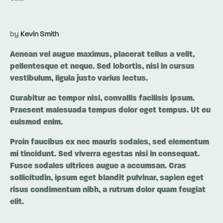
by
Kevin Smith
Aenean vel augue maximus, placerat tellus a velit,
pellentesque et neque. Sed lobortis, nisi in cursus
vestibulum, ligula justo varius lectus.
Curabitur ac tempor nisl, convallis facilisis ipsum.
Praesent malesuada tempus dolor eget tempus. Ut eu
euismod enim.
Proin faucibus ex nec mauris sodales, sed elementum
mi tincidunt. Sed viverra egestas nisi in consequat.
Fusce sodales ultrices augue a accumsan. Cras
sollicitudin, ipsum eget blandit pulvinar, sapien eget
risus condimentum nibh, a rutrum dolor quam feugiat
elit.