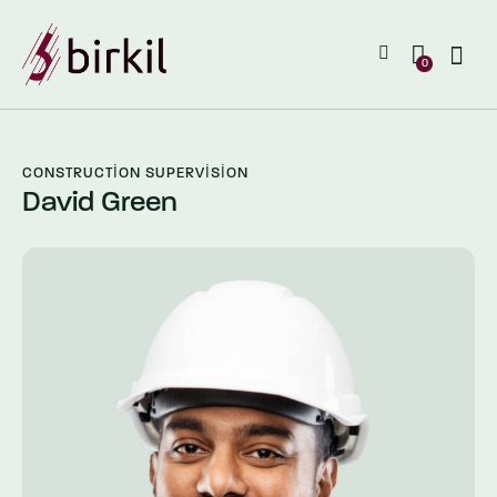
0
CONSTRUCTION SUPERVISION
David Green