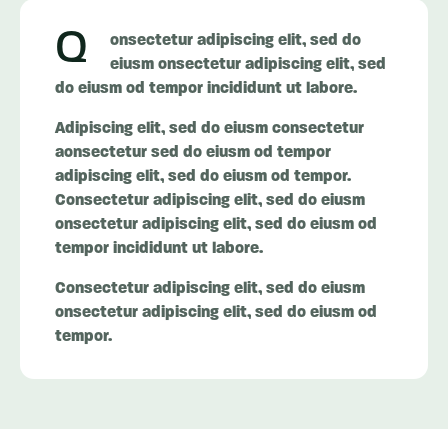
Q
onsectetur adipiscing elit, sed do
eiusm onsectetur adipiscing elit, sed
do eiusm od tempor incididunt ut labore.
Adipiscing elit, sed do eiusm consectetur
aonsectetur sed do eiusm od tempor
adipiscing elit, sed do eiusm od tempor.
Consectetur adipiscing elit, sed do eiusm
onsectetur adipiscing elit, sed do eiusm od
tempor incididunt ut labore.
Consectetur adipiscing elit, sed do eiusm
onsectetur adipiscing elit, sed do eiusm od
tempor.