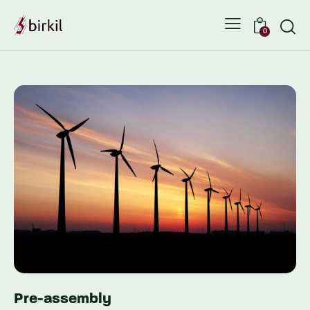
0
Pre-assembly