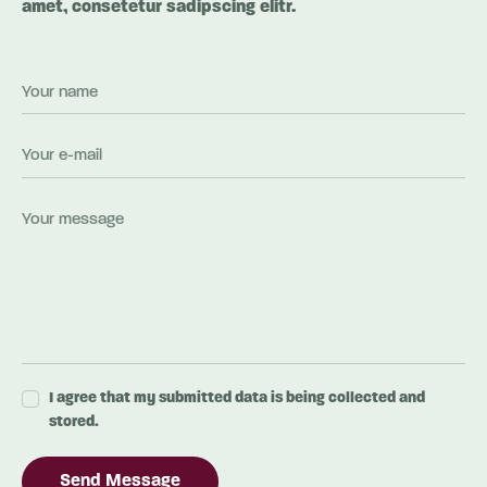
amet, consetetur sadipscing elitr.
I agree that my submitted data is being collected and
stored.
Send Message