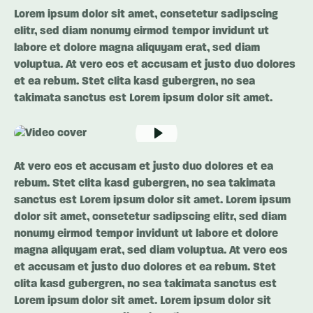
Lorem ipsum dolor sit amet, consetetur sadipscing
elitr, sed diam nonumy eirmod tempor invidunt ut
labore et dolore magna aliquyam erat, sed diam
voluptua. At vero eos et accusam et justo duo dolores
et ea rebum. Stet clita kasd gubergren, no sea
takimata sanctus est Lorem ipsum dolor sit amet.
At vero eos et accusam et justo duo dolores et ea
rebum. Stet clita kasd gubergren, no sea takimata
sanctus est Lorem ipsum dolor sit amet. Lorem ipsum
dolor sit amet, consetetur sadipscing elitr, sed diam
nonumy eirmod tempor invidunt ut labore et dolore
magna aliquyam erat, sed diam voluptua. At vero eos
et accusam et justo duo dolores et ea rebum. Stet
clita kasd gubergren, no sea takimata sanctus est
Lorem ipsum dolor sit amet. Lorem ipsum dolor sit