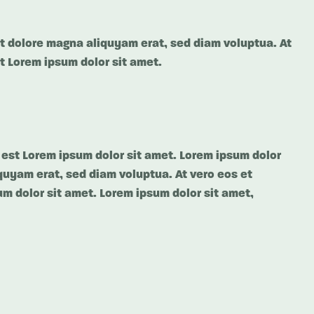
et dolore magna aliquyam erat, sed diam voluptua. At
t Lorem ipsum dolor sit amet.
 est Lorem ipsum dolor sit amet. Lorem ipsum dolor
quyam erat, sed diam voluptua. At vero eos et
m dolor sit amet. Lorem ipsum dolor sit amet,