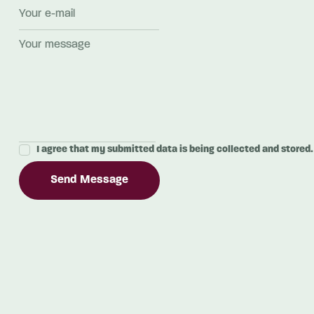
I agree that my submitted data is being collected and stored.
Send Message