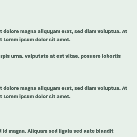
et dolore magna aliquyam erat, sed diam voluptua. At
t Lorem ipsum dolor sit amet.
pis urna, vulputate at est vitae, posuere lobortis
et dolore magna aliquyam erat, sed diam voluptua. At
t Lorem ipsum dolor sit amet.
id magna. Aliquam sed ligula sed ante blandit