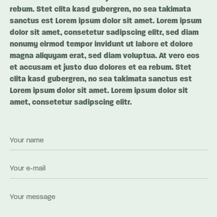
rebum. Stet clita kasd gubergren, no sea takimata
sanctus est Lorem ipsum dolor sit amet. Lorem ipsum
dolor sit amet, consetetur sadipscing elitr, sed diam
nonumy eirmod tempor invidunt ut labore et dolore
magna aliquyam erat, sed diam voluptua. At vero eos
et accusam et justo duo dolores et ea rebum. Stet
clita kasd gubergren, no sea takimata sanctus est
Lorem ipsum dolor sit amet. Lorem ipsum dolor sit
amet, consetetur sadipscing elitr.