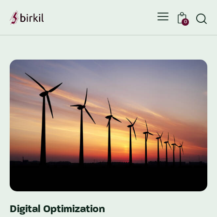
0
Digital Optimization