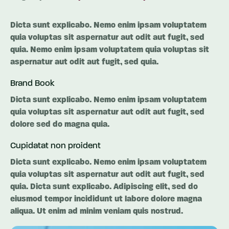
Dicta sunt explicabo. Nemo enim ipsam voluptatem
quia voluptas sit aspernatur aut odit aut fugit, sed
quia. Nemo enim ipsam voluptatem quia voluptas sit
aspernatur aut odit aut fugit, sed quia.
Brand Book
Dicta sunt explicabo. Nemo enim ipsam voluptatem
quia voluptas sit aspernatur aut odit aut fugit, sed
dolore sed do magna quia.
Cupidatat non proident
Dicta sunt explicabo. Nemo enim ipsam voluptatem
quia voluptas sit aspernatur aut odit aut fugit, sed
quia. Dicta sunt explicabo. Adipiscing elit, sed do
eiusmod tempor incididunt ut labore dolore magna
aliqua. Ut enim ad minim veniam quis nostrud.