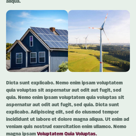
aliqua.
Dicta sunt explicabo. Nemo enim ipsam voluptatem
quia voluptas sit aspernatur aut odit aut fugit, sed
quia. Nemo enim ipsam voluptatem quia voluptas sit
aspernatur aut odit aut fugit, sed quia. Dicta sunt
explicabo. Adipiscing elit, sed do eiusmod tempor
incididunt ut labore et dolore magna aliqua. Ut enim ad
veniam quis nostrud exercitation enim ullamco. Nemo
magna ipsam
Voluptatem Quia Voluptas.