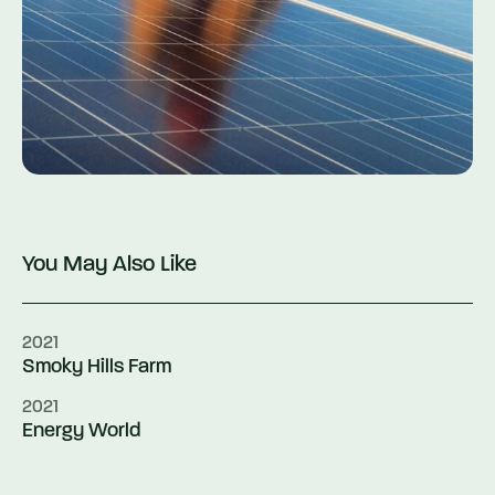
You May Also Like
2021
Smoky Hills Farm
2021
Energy World