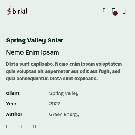
0
Spring Valley Solar
Nemo Enim Ipsam
Dicta sunt explicabo. Nemo enim ipsam voluptatem
quia voluptas sit aspernatur aut odit aut fugit, sed
quia consequuntur. Dicta sunt explicabo.
Client
Spring Valley
Year
2022
Author
Green Energy