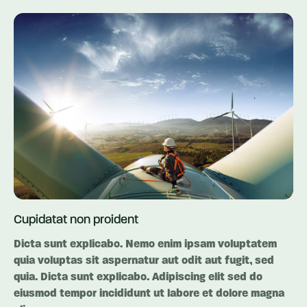
Cupidatat non proident
Dicta sunt explicabo. Nemo enim ipsam voluptatem
quia voluptas sit aspernatur aut odit aut fugit, sed
quia. Dicta sunt explicabo. Adipiscing elit sed do
eiusmod tempor incididunt ut labore et dolore magna