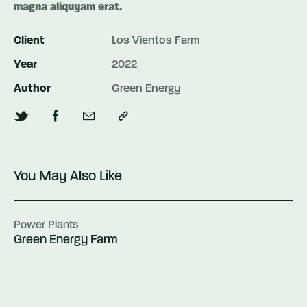
magna aliquyam erat.
Client
Los Vientos Farm
Year
2022
Author
Green Energy
You May Also Like
Power Plants
Green Energy Farm