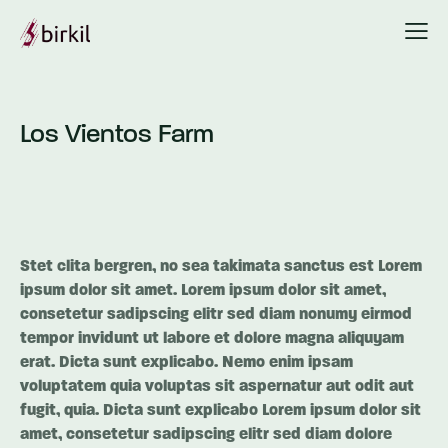
Los Vientos Farm
Stet clita bergren, no sea takimata sanctus est Lorem
ipsum dolor sit amet. Lorem ipsum dolor sit amet,
consetetur sadipscing elitr sed diam nonumy eirmod
tempor invidunt ut labore et dolore magna aliquyam
erat. Dicta sunt explicabo. Nemo enim ipsam
voluptatem quia voluptas sit aspernatur aut odit aut
fugit, quia. Dicta sunt explicabo Lorem ipsum dolor sit
amet, consetetur sadipscing elitr sed diam dolore